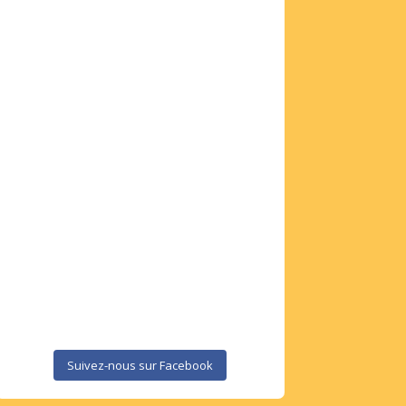
Suivez-nous sur Facebook