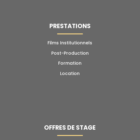
PRESTATIONS
Films Institutionnels
Post-Production
Formation
Location
OFFRES DE STAGE