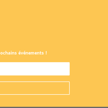
rochains événements !