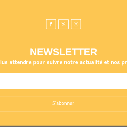
NEWSLETTER
us attendre pour suivre notre actualité et nos p
S'abonner