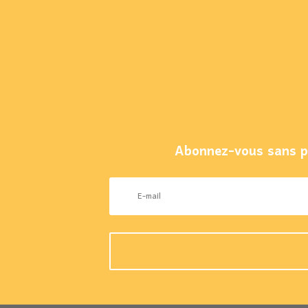
Abonnez-vous sans pl