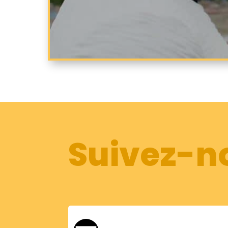
Suivez-no