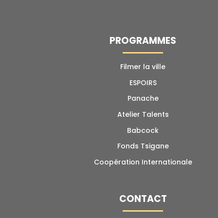
PROGRAMMES
Filmer la ville
ESPOIRS
Panache
Atelier Talents​
Babcock
Fonds Tsigane
Coopération Internationale
CONTACT