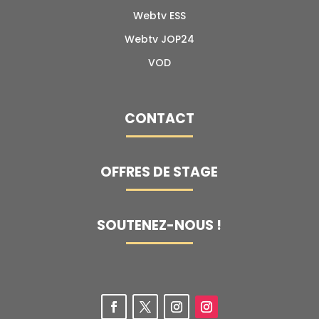
Webtv ESS
Webtv JOP24
VOD
CONTACT
OFFRES DE STAGE
SOUTENEZ-NOUS !