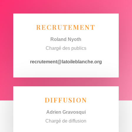
RECRUTEMENT
Roland Nyoth
Chargé des publics
recrutement@latoileblanche.org
DIFFUSION
Adrien Gravosqui
Chargé de diffusion