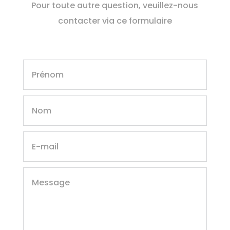
Pour toute autre question, veuillez-nous
contacter via ce formulaire