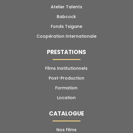
Atelier Talents​
Babcock
Fonds Tsigane
Coopération Internationale
PRESTATIONS
Films Institutionnels
Post-Production
Formation
Location
CATALOGUE
Nos Films