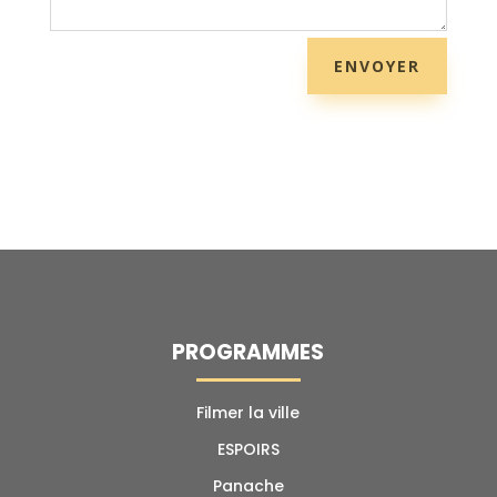
ENVOYER
PROGRAMMES
Filmer la ville
ESPOIRS
Panache