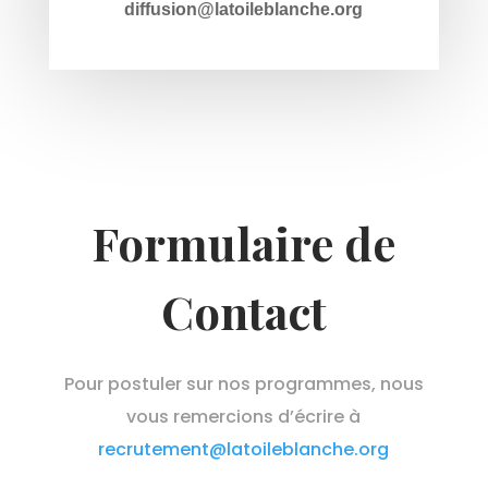
diffusion@latoileblanche.org
Formulaire de
Contact
Pour postuler sur nos programmes, nous
vous remercions d’écrire à
recrutement@latoileblanche.org