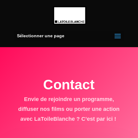
Sélectionner une page
Contact
Envie de rejoindre un programme,
diffuser nos films ou porter une action
avec LaToileBlanche ? C’est par ici !